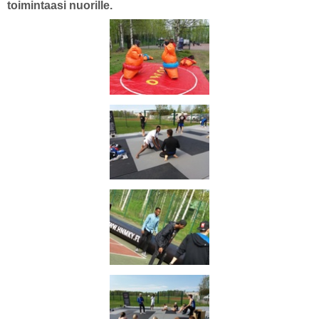
toimintaasi nuorille.